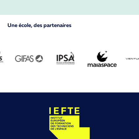
Une école, des partenaires