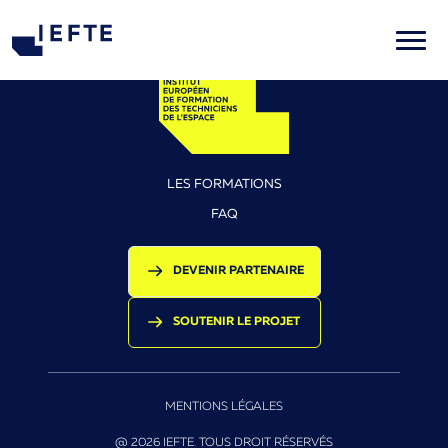
LES FORMATIONS
FAQ
DEVENIR PARTENAIRE
SOUTENIR LE PROJET
MENTIONS LÉGALES
@ 2026 IEFTE. TOUS DROIT RÉSERVÉS